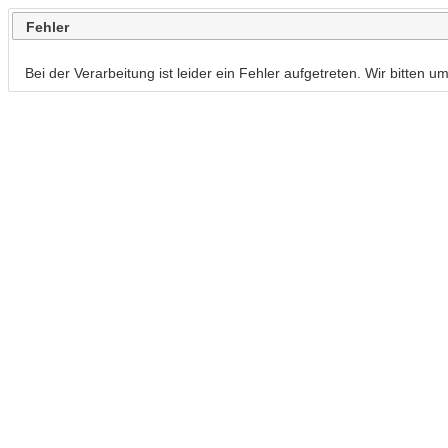
Fehler
Bei der Verarbeitung ist leider ein Fehler aufgetreten. Wir bitten 